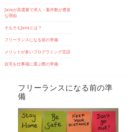
Javaが高需要で求人・案件数が豊富
な理由
そもそもJavaとは？
フリーランスになる前の準備
メリットが多いプログラミング言語
自宅を仕事場に選ぶ際の準備
フリーランスになる前の準
備