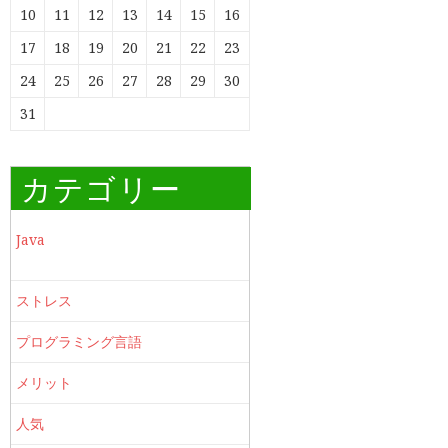
10
11
12
13
14
15
16
17
18
19
20
21
22
23
24
25
26
27
28
29
30
31
カテゴリー
Java
ストレス
プログラミング言語
メリット
人気