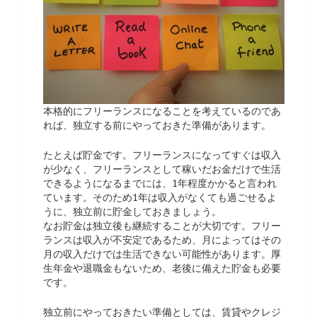
本格的にフリーランスになることを考えているのであ
れば、独立する前にやっておきた準備があります。
たとえば貯金です。フリーランスになってすぐは収入
が少なく、フリーランスとして稼いだお金だけで生活
できるようになるまでには、1年程度かかると言われ
ています。そのため1年は収入がなくても過ごせるよ
うに、独立前に貯金しておきましょう。
なお貯金は独立後も継続することが大切です。フリー
ランスは収入が不安定であるため、月によってはその
月の収入だけでは生活できない可能性があります。厚
生年金や退職金もないため、老後に備えた貯金も必要
です。
独立前にやっておきたい準備としては、賃貸やクレジ